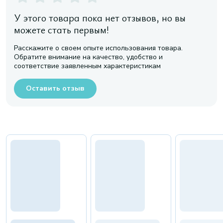
У этого товара пока нет отзывов, но вы
можете стать первым!
Расскажите о своем опыте использования товара.
Обратите внимание на качество, удобство и
соответствие заявленным характеристикам
Оставить отзыв