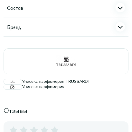
Состав
Бренд
Унисекс парфюмерия TRUSSARDI
Унисекс парфюмерия
Отзывы