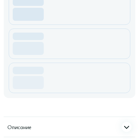
Описание