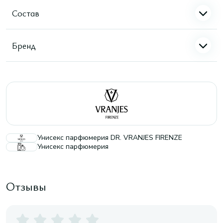
Состав
Бренд
Унисекс парфюмерия DR. VRANJES FIRENZE
Унисекс парфюмерия
Отзывы