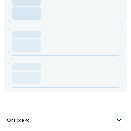
Описание