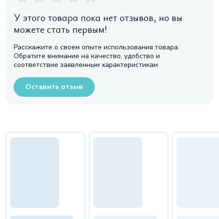
У этого товара пока нет отзывов, но вы
можете стать первым!
Расскажите о своем опыте использования товара.
Обратите внимание на качество, удобство и
соответствие заявленным характеристикам
Оставить отзыв