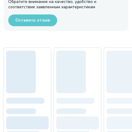
Обратите внимание на качество, удобство и
соответствие заявленным характеристикам
Оставить отзыв