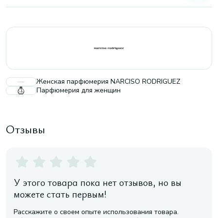
Женская парфюмерия NARCISO RODRIGUEZ
Парфюмерия для женщин
Отзывы
У этого товара пока нет отзывов, но вы
можете стать первым!
Расскажите о своем опыте использования товара.