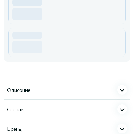
Описание
Состав
Бренд