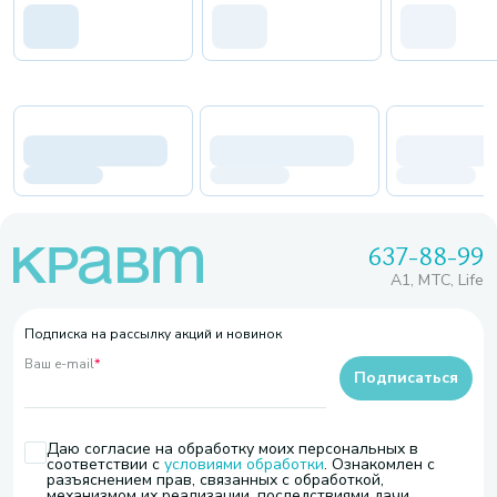
637-88-99
A1, МТС, Life
Подписка на рассылку акций и новинок
Ваш e-mail
*
Подписаться
Даю согласие на обработку моих персональных в
соответствии с
условиями обработки
. Ознакомлен с
разъяснением прав, связанных с обработкой,
механизмом их реализации, последствиями дачи