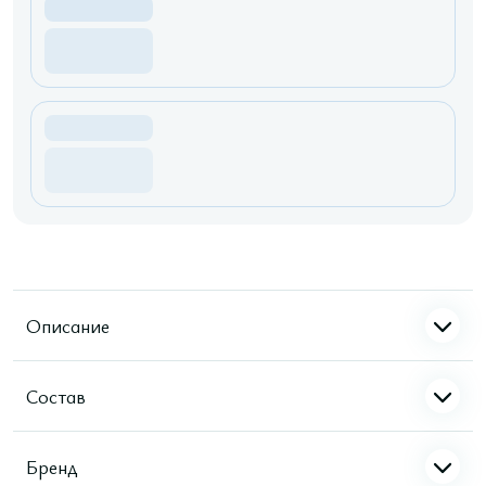
Описание
Состав
Бренд