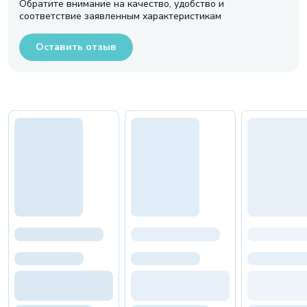
Обратите внимание на качество, удобство и
соответствие заявленным характеристикам
Оставить отзыв