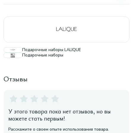
Подарочные наборы LALIQUE
Подарочные наборы
Отзывы
У этого товара пока нет отзывов, но вы
можете стать первым!
Расскажите о своем опыте использования товара.