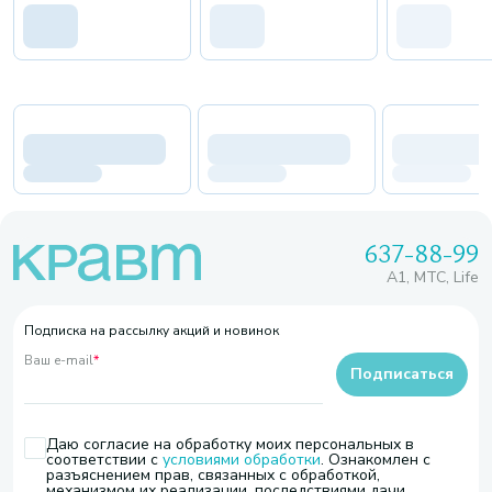
637-88-99
A1, МТС, Life
Подписка на рассылку акций и новинок
Ваш e-mail
*
Подписаться
Даю согласие на обработку моих персональных в
соответствии с
условиями обработки
. Ознакомлен с
разъяснением прав, связанных с обработкой,
механизмом их реализации, последствиями дачи