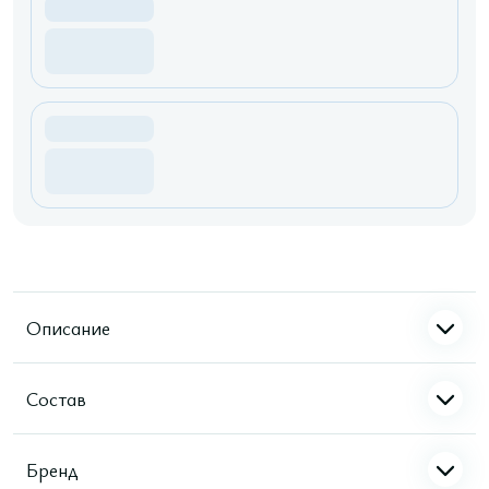
Описание
Состав
Бренд