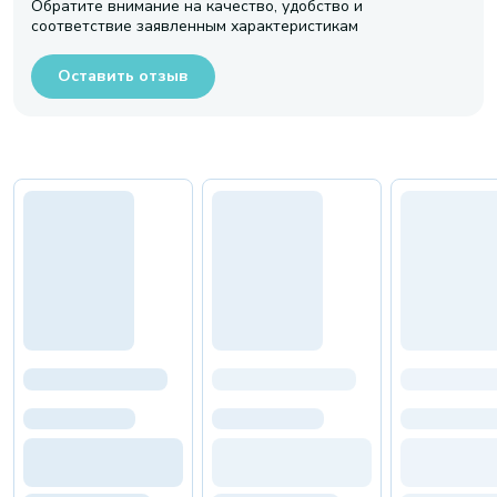
Обратите внимание на качество, удобство и
соответствие заявленным характеристикам
Оставить отзыв