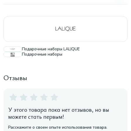
Подарочные наборы LALIQUE
Подарочные наборы
Отзывы
У этого товара пока нет отзывов, но вы
можете стать первым!
Расскажите о своем опыте использования товара.