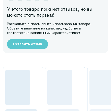
У этого товара пока нет отзывов, но вы
можете стать первым!
Расскажите о своем опыте использования товара.
Обратите внимание на качество, удобство и
соответствие заявленным характеристикам
Оставить отзыв