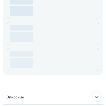
Описание