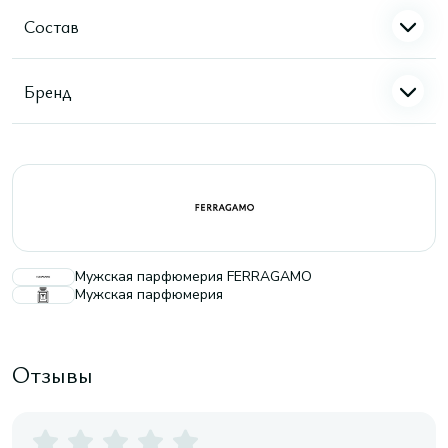
Состав
Бренд
Мужская парфюмерия FERRAGAMO
Мужская парфюмерия
Отзывы