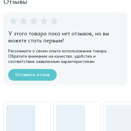
Отзывы
У этого товара пока нет отзывов, но вы
можете стать первым!
Расскажите о своем опыте использования товара.
Обратите внимание на качество, удобство и
соответствие заявленным характеристикам
Оставить отзыв