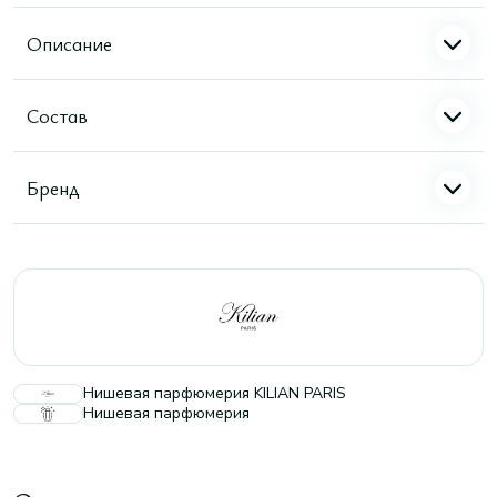
Описание
Состав
Бренд
Нишевая парфюмерия KILIAN PARIS
Нишевая парфюмерия