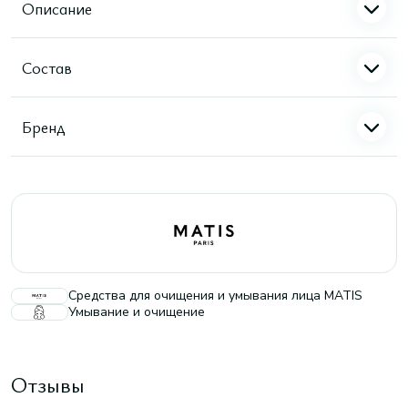
Описание
Состав
Бренд
Средства для очищения и умывания лица MATIS
Умывание и очищение
Отзывы