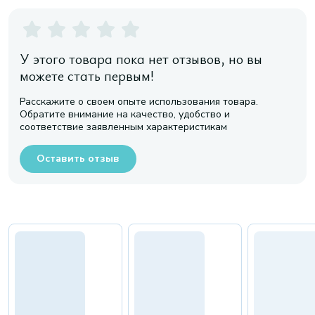
У этого товара пока нет отзывов, но вы
можете стать первым!
Расскажите о своем опыте использования товара.
Обратите внимание на качество, удобство и
соответствие заявленным характеристикам
Оставить отзыв