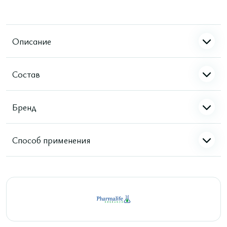
Описание
Состав
Бренд
Способ применения