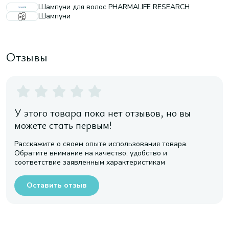
Шампуни для волос PHARMALIFE RESEARCH
Шампуни
Отзывы
У этого товара пока нет отзывов, но вы
можете стать первым!
Расскажите о своем опыте использования товара.
Обратите внимание на качество, удобство и
соответствие заявленным характеристикам
Оставить отзыв