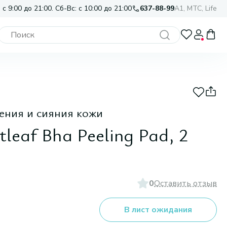
 с 9:00 до 21:00. Сб-Вс: с 10:00 до 21:00
637-88-99
A1, МТС, Life
ения и сияния кожи
leaf Bha Peeling Pad, 2
0
Оставить отзыв
В лист ожидания