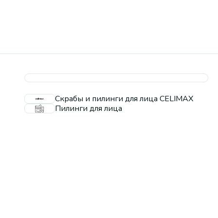
Скрабы и пилинги для лица CELIMAX
Пилинги для лица