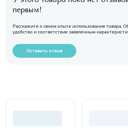
первым!
Расскажите о своем опыте использования товара. О
удобство и соответствие заявленным характерист
Оставить отзыв