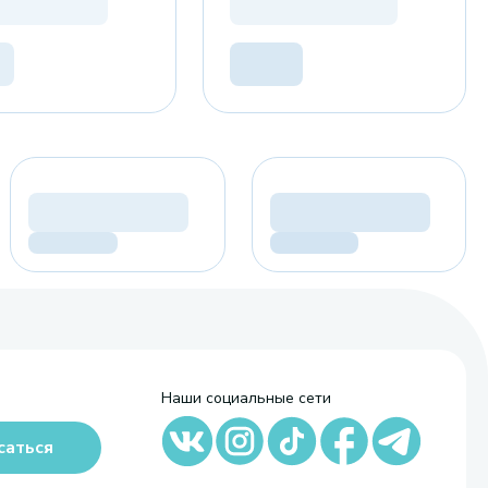
Наши социальные сети
саться