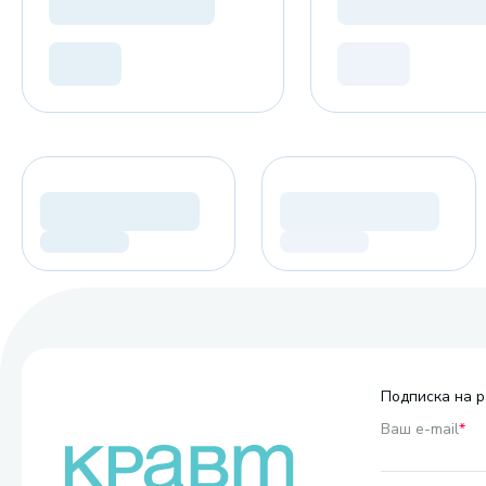
Подписка на р
Ваш e-mail
*