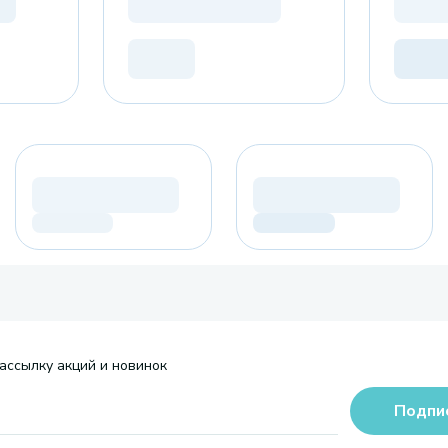
ассылку акций и новинок
Подпи