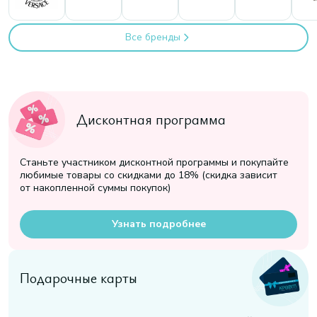
Все бренды
Дисконтная программа
Станьте участником дисконтной программы и покупайте
любимые товары со скидками до 18% (скидка зависит
от накопленной суммы покупок)
Узнать подробнее
Подарочные карты