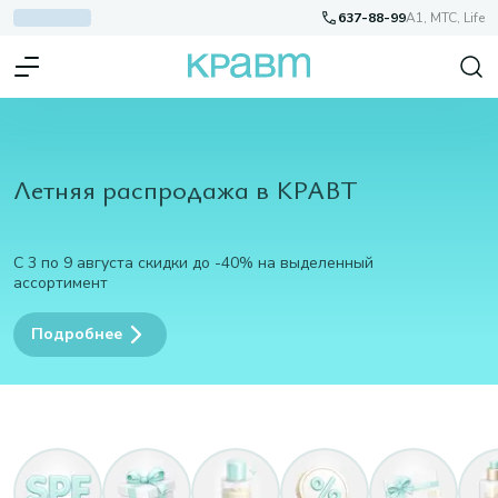
637-88-99
A1, МТС, Life
Летняя распродажа в КРАВТ
С 3 по 9 августа скидки до -40% на выделенный
ассортимент
Подробнее