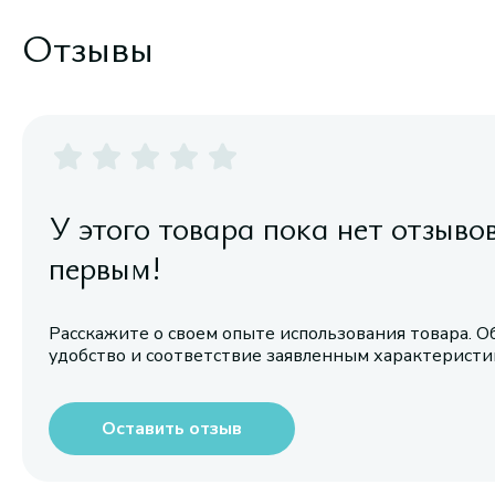
Отзывы
У этого товара пока нет отзыво
первым!
Расскажите о своем опыте использования товара. О
удобство и соответствие заявленным характерист
Оставить отзыв