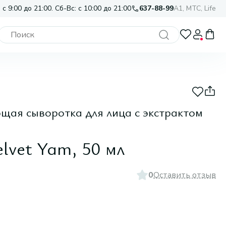
 с 9:00 до 21:00. Сб-Вс: с 10:00 до 21:00
637-88-99
A1, МТС, Life
щая сыворотка для лица с экстрактом
elvet Yam, 50 мл
0
Оставить отзыв