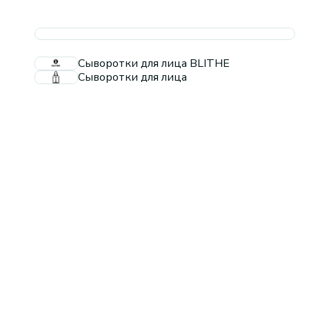
Сыворотки для лица BLITHE
Сыворотки для лица