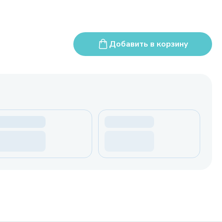
Добавить в корзину