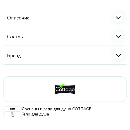
Описание
Состав
Бренд
Лосьоны и гели для душа COTTAGE
Гели для душа