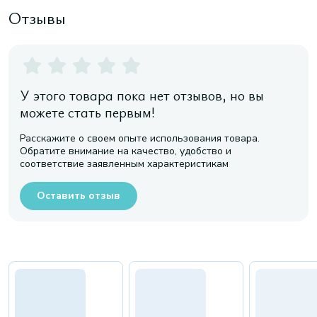
Отзывы
У этого товара пока нет отзывов, но вы
можете стать первым!
Расскажите о своем опыте использования товара.
Обратите внимание на качество, удобство и
соответствие заявленным характеристикам
Оставить отзыв