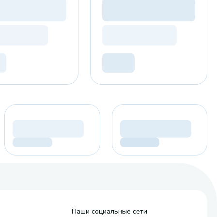
Наши социальные сети