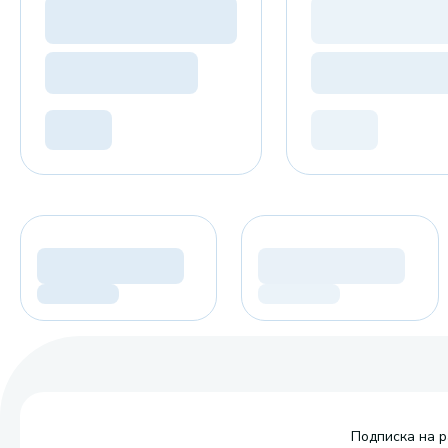
Подписка на р