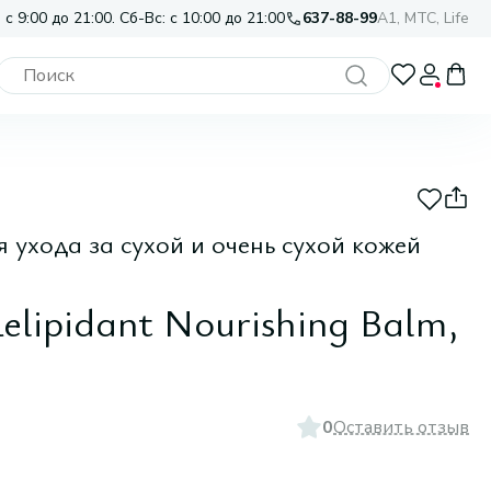
 с 9:00 до 21:00. Сб-Вс: с 10:00 до 21:00
637-88-99
A1, МТС, Life
 ухода за сухой и очень сухой кожей
elipidant Nourishing Balm,
0
Оставить отзыв