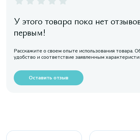
У этого товара пока нет отзыво
первым!
Расскажите о своем опыте использования товара. О
удобство и соответствие заявленным характерист
Оставить отзыв