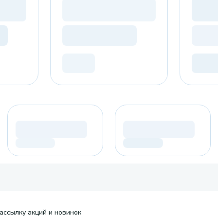
ассылку акций и новинок