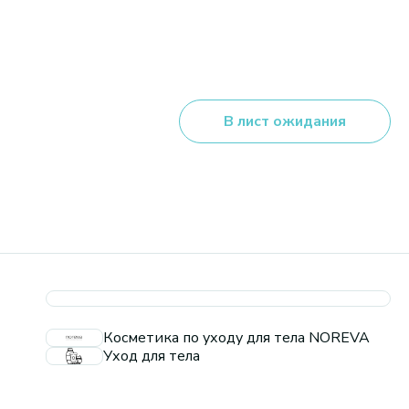
В лист ожидания
Косметика по уходу для тела NOREVA
Уход для тела