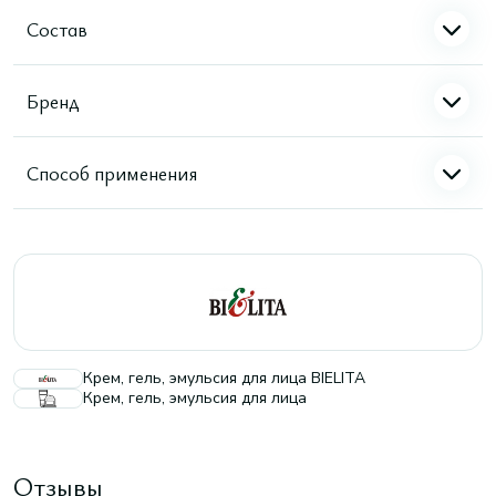
Состав
Бренд
Способ применения
Крем, гель, эмульсия для лица BIELITA
Крем, гель, эмульсия для лица
Отзывы