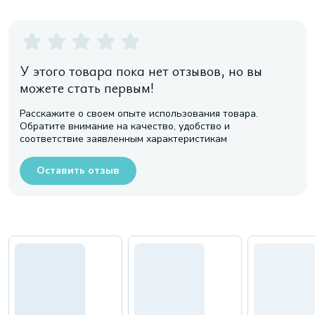
У этого товара пока нет отзывов, но вы
можете стать первым!
Расскажите о своем опыте использования товара.
Обратите внимание на качество, удобство и
соответствие заявленным характеристикам
Оставить отзыв