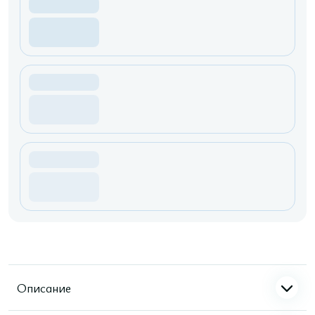
Описание