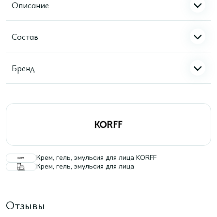
Описание
Состав
Бренд
Крем, гель, эмульсия для лица KORFF
Крем, гель, эмульсия для лица
Отзывы