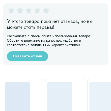
У этого товара пока нет отзывов, но вы
можете стать первым!
Расскажите о своем опыте использования товара.
Обратите внимание на качество, удобство и
соответствие заявленным характеристикам
Оставить отзыв