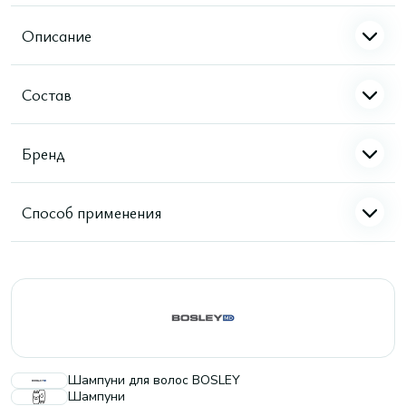
Описание
Состав
Бренд
Способ применения
Шампуни для волос BOSLEY
Шампуни