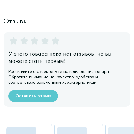
Отзывы
У этого товара пока нет отзывов, но вы
можете стать первым!
Расскажите о своем опыте использования товара.
Обратите внимание на качество, удобство и
соответствие заявленным характеристикам
Оставить отзыв