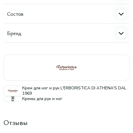
Состав
Бренд
Крем для ног и рук L'ERBORISTICA DI ATHENA'S DAL
1969
Кремы для рук и ног
Отзывы