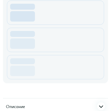
Описание