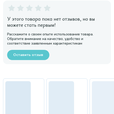
У этого товара пока нет отзывов, но вы
можете стать первым!
Расскажите о своем опыте использования товара.
Обратите внимание на качество, удобство и
соответствие заявленным характеристикам
Оставить отзыв