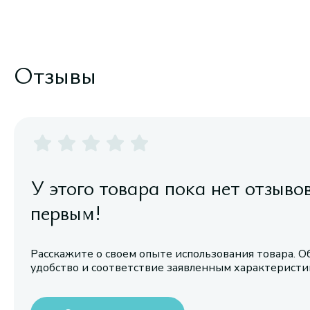
Отзывы
У этого товара пока нет отзыво
первым!
Расскажите о своем опыте использования товара. О
удобство и соответствие заявленным характерист