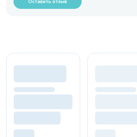
Оставить отзыв