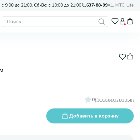
 с 9:00 до 21:00. Сб-Вс: с 10:00 до 21:00
637-88-99
A1, МТС, Life
ом
0
Оставить отзыв
Добавить в корзину