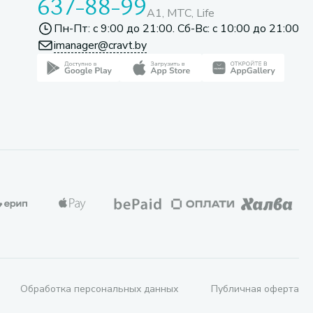
637-88-99
A1, МТС, Life
Пн-Пт: с 9:00 до 21:00. Сб-Вс: с 10:00 до 21:00
imanager@cravt.by
Обработка персональных данных
Публичная оферта