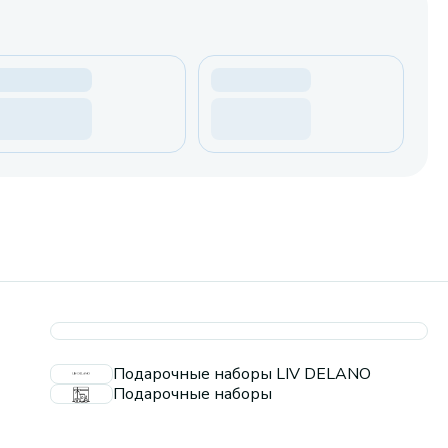
Подарочные наборы LIV DELANO
Подарочные наборы