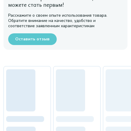
можете стать первым!
Расскажите о своем опыте использования товара.
Обратите внимание на качество, удобство и
соответствие заявленным характеристикам
Оставить отзыв