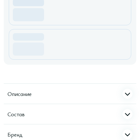
Описание
Состав
Бренд