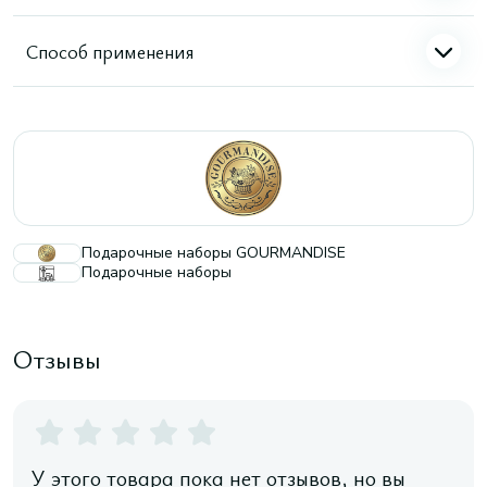
Способ применения
Подарочные наборы GOURMANDISE
Подарочные наборы
Отзывы
У этого товара пока нет отзывов, но вы