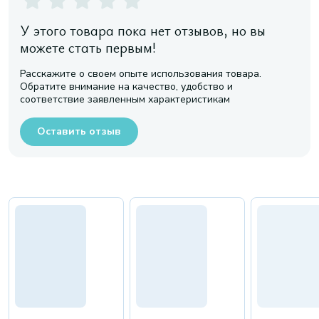
У этого товара пока нет отзывов, но вы
можете стать первым!
Расскажите о своем опыте использования товара.
Обратите внимание на качество, удобство и
соответствие заявленным характеристикам
Оставить отзыв