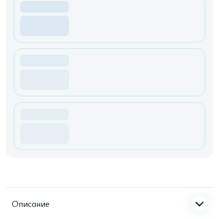
Описание