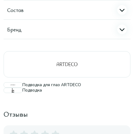
Состав
Бренд
Подводка для глаз ARTDECO
Подводка
Отзывы