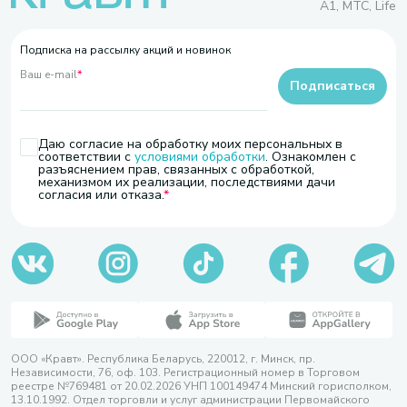
A1, МТС, Life
Подписка на рассылку акций и новинок
Ваш e-mail
*
Подписаться
Даю согласие на обработку моих персональных в
соответствии с
условиями обработки
. Ознакомлен с
разъяснением прав, связанных с обработкой,
механизмом их реализации, последствиями дачи
согласия или отказа.
ООО «Кравт». Республика Беларусь, 220012, г. Минск, пр.
Независимости, 76, оф. 103. Регистрационный номер в Торговом
реестре №769481 от 20.02.2026 УНП 100149474 Минский горисполком,
13.10.1992. Отдел торговли и услуг администрации Первомайского