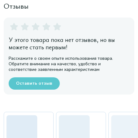
Отзывы
У этого товара пока нет отзывов, но вы
можете стать первым!
Расскажите о своем опыте использования товара.
Обратите внимание на качество, удобство и
соответствие заявленным характеристикам
Оставить отзыв