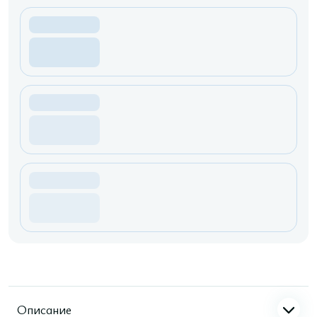
Описание