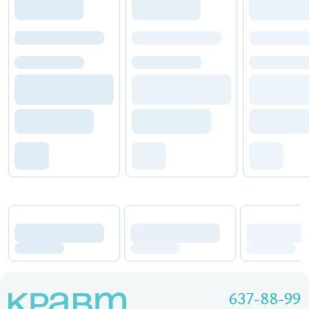
637-88-99