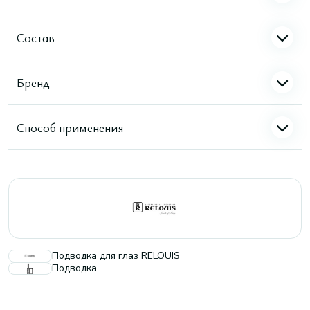
Состав
Бренд
Способ применения
Подводка для глаз RELOUIS
Подводка