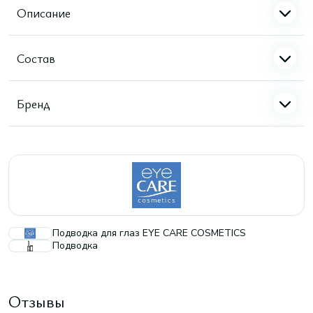
Описание
Состав
Бренд
Подводка для глаз EYE CARE COSMETICS
Подводка
Отзывы