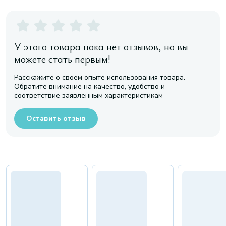
У этого товара пока нет отзывов, но вы
можете стать первым!
Расскажите о своем опыте использования товара.
Обратите внимание на качество, удобство и
соответствие заявленным характеристикам
Оставить отзыв