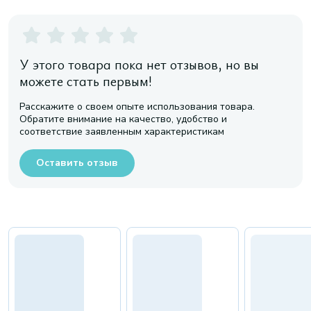
У этого товара пока нет отзывов, но вы
можете стать первым!
Расскажите о своем опыте использования товара.
Обратите внимание на качество, удобство и
соответствие заявленным характеристикам
Оставить отзыв