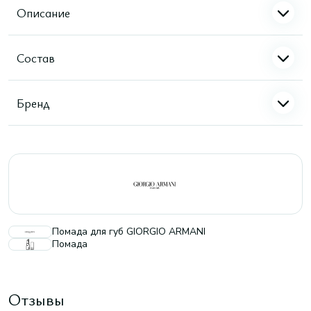
Описание
Состав
Бренд
Помада для губ GIORGIO ARMANI
Помада
Отзывы