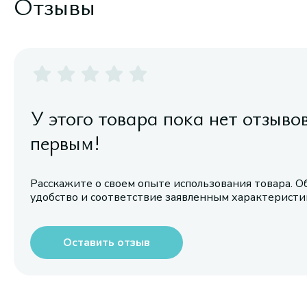
Отзывы
У этого товара пока нет отзыво
первым!
Расскажите о своем опыте использования товара. О
удобство и соответствие заявленным характерист
Оставить отзыв