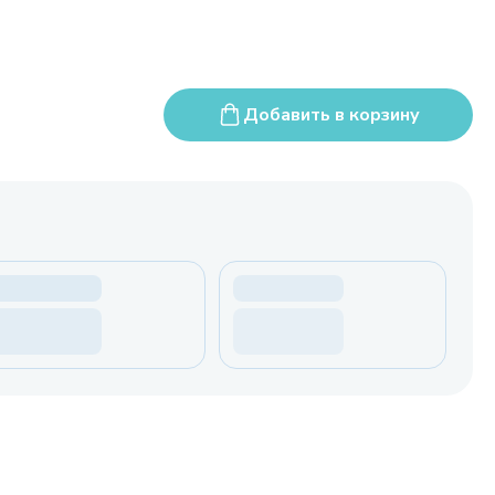
Добавить в корзину