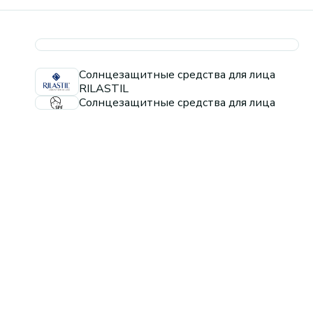
Солнцезащитные средства для лица
RILASTIL
Солнцезащитные средства для лица