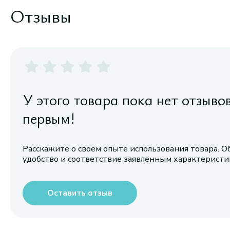
Отзывы
У этого товара пока нет отзыво
первым!
Расскажите о своем опыте использования товара. О
удобство и соответствие заявленным характерист
Оставить отзыв