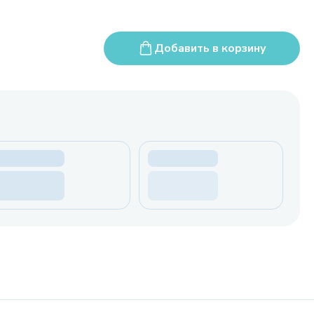
Добавить в корзину