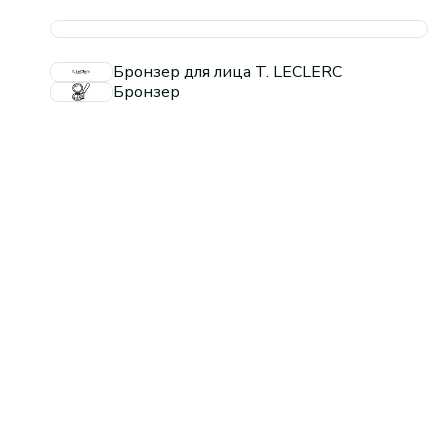
Бронзер для лица T. LECLERC
Бронзер