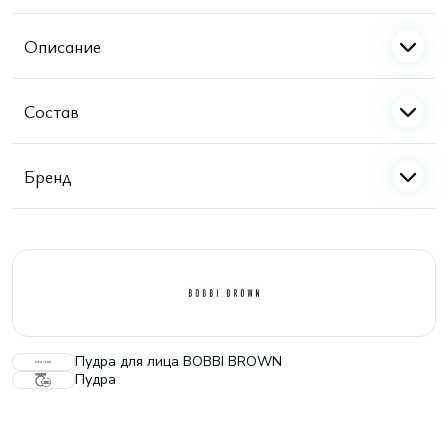
Описание
Состав
Бренд
Пудра для лица BOBBI BROWN
Пудра