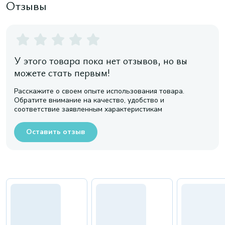
Отзывы
У этого товара пока нет отзывов, но вы
можете стать первым!
Расскажите о своем опыте использования товара.
Обратите внимание на качество, удобство и
соответствие заявленным характеристикам
Оставить отзыв