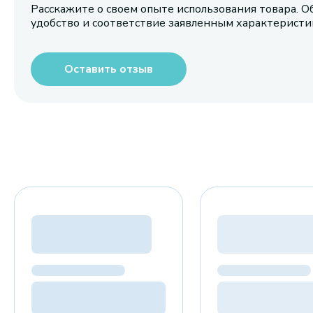
Расскажите о своем опыте использования товара. О
удобство и соответствие заявленным характерист
Оставить отзыв