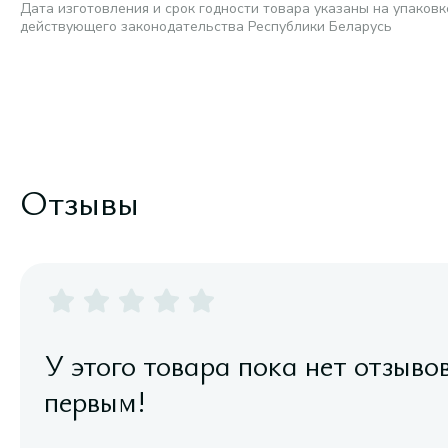
Дата изготовления и срок годности товара указаны на упаковк
действующего законодательства Республики Беларусь
Отзывы
У этого товара пока нет отзыво
первым!