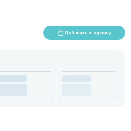
Добавить в корзину