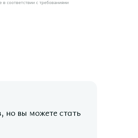
е в соответствии с требованиями
в, но вы можете стать