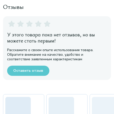
Отзывы
У этого товара пока нет отзывов, но вы
можете стать первым!
Расскажите о своем опыте использования товара.
Обратите внимание на качество, удобство и
соответствие заявленным характеристикам
Оставить отзыв