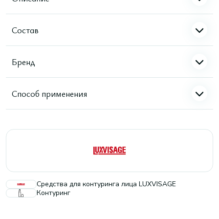
Состав
Бренд
Способ применения
Средства для контуринга лица LUXVISAGE
Контуринг