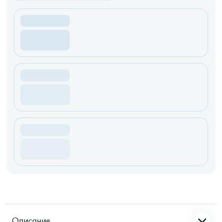
Описание