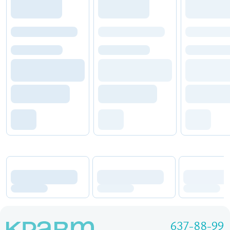
637-88-99