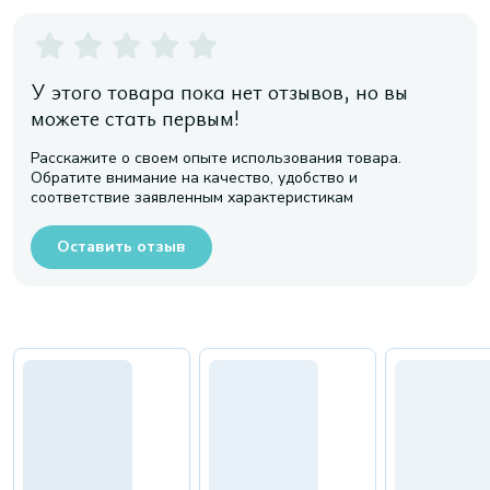
У этого товара пока нет отзывов, но вы
можете стать первым!
Расскажите о своем опыте использования товара.
Обратите внимание на качество, удобство и
соответствие заявленным характеристикам
Оставить отзыв