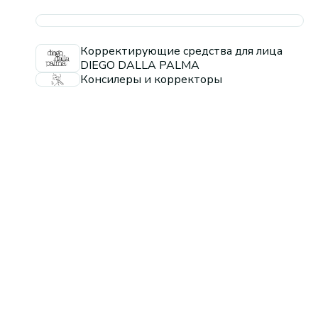
Корректирующие средства для лица
DIEGO DALLA PALMA
Консилеры и корректоры