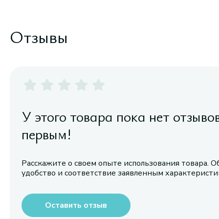
Отзывы
У этого товара пока нет отзыво
первым!
Расскажите о своем опыте использования товара. О
удобство и соответствие заявленным характерист
Оставить отзыв