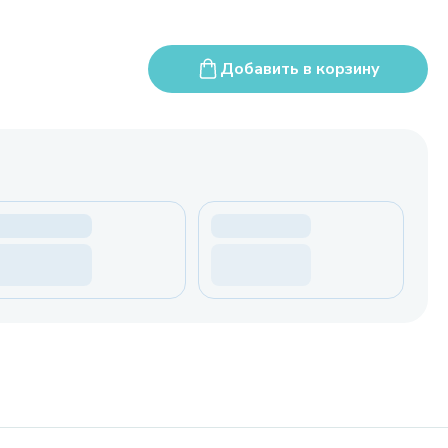
Добавить в корзину