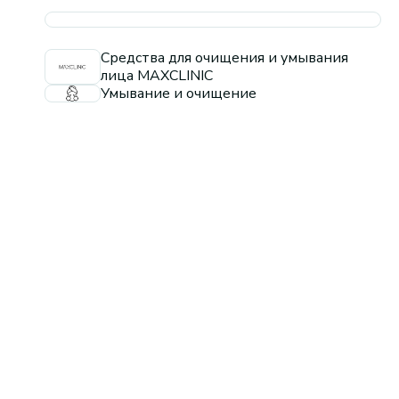
Средства для очищения и умывания
лица MAXCLINIC
Умывание и очищение