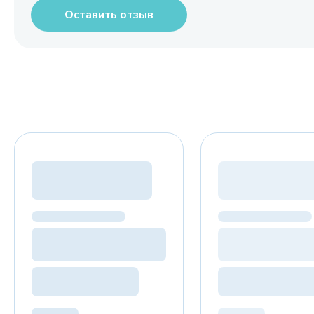
Оставить отзыв