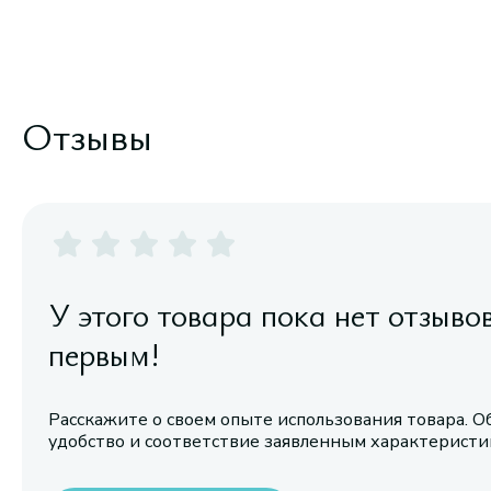
Отзывы
У этого товара пока нет отзыво
первым!
Расскажите о своем опыте использования товара. О
удобство и соответствие заявленным характерист