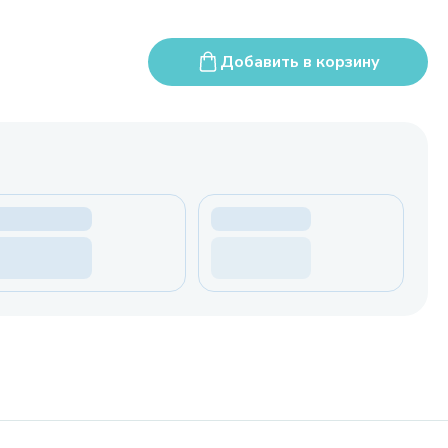
Добавить в корзину