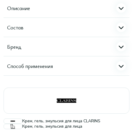
Описание
Состав
Бренд
Способ применения
Крем, гель, эмульсия для лица CLARINS
Крем, гель, эмульсия для лица