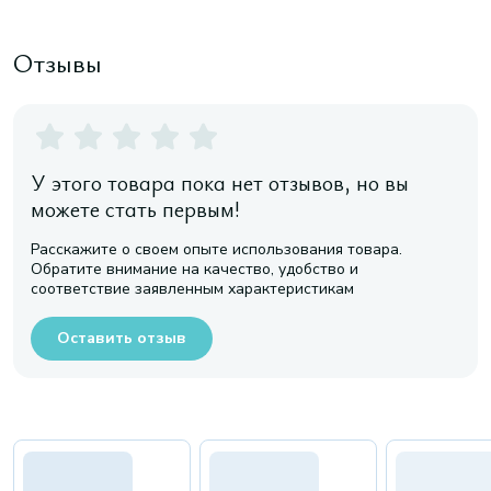
Отзывы
У этого товара пока нет отзывов, но вы
можете стать первым!
Расскажите о своем опыте использования товара.
Обратите внимание на качество, удобство и
соответствие заявленным характеристикам
Оставить отзыв