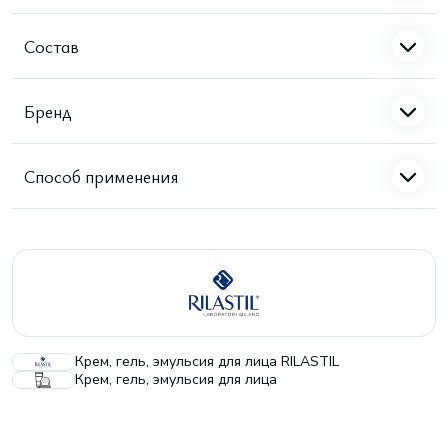
Состав
Бренд
Способ применения
Крем, гель, эмульсия для лица RILASTIL
Крем, гель, эмульсия для лица