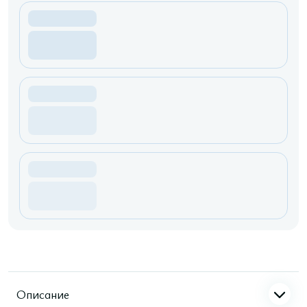
Описание