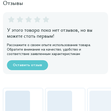
Отзывы
У этого товара пока нет отзывов, но вы
можете стать первым!
Расскажите о своем опыте использования товара.
Обратите внимание на качество, удобство и
соответствие заявленным характеристикам
Оставить отзыв