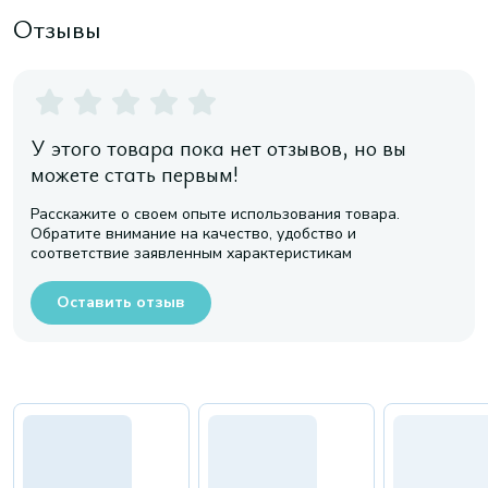
Отзывы
У этого товара пока нет отзывов, но вы
можете стать первым!
Расскажите о своем опыте использования товара.
Обратите внимание на качество, удобство и
соответствие заявленным характеристикам
Оставить отзыв