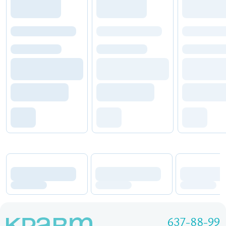
637-88-99