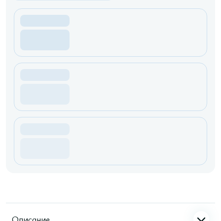
Описание