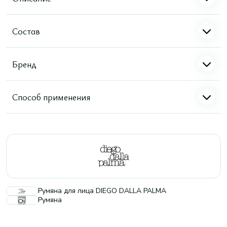
Состав
Бренд
Способ применения
Румяна для лица DIEGO DALLA PALMA
Румяна