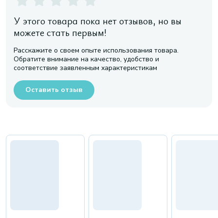
У этого товара пока нет отзывов, но вы
можете стать первым!
Расскажите о своем опыте использования товара.
Обратите внимание на качество, удобство и
соответствие заявленным характеристикам
Оставить отзыв