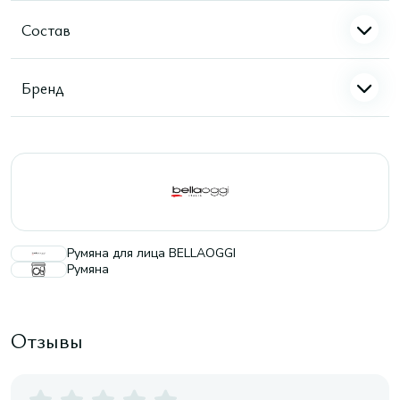
Состав
Бренд
Румяна для лица BELLAOGGI
Румяна
Отзывы