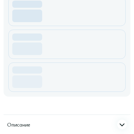
Описание