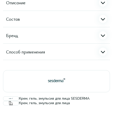
Описание
Состав
Бренд
Способ применения
Крем, гель, эмульсия для лица SESDERMA
Крем, гель, эмульсия для лица