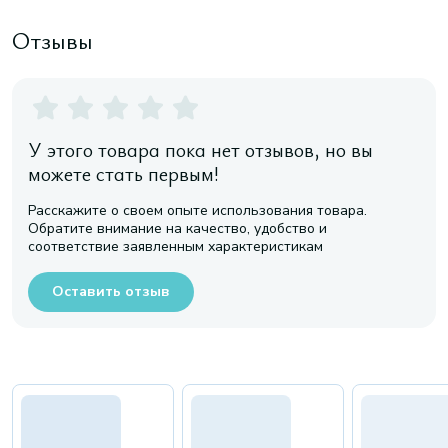
Отзывы
У этого товара пока нет отзывов, но вы
можете стать первым!
Расскажите о своем опыте использования товара.
Обратите внимание на качество, удобство и
соответствие заявленным характеристикам
Оставить отзыв