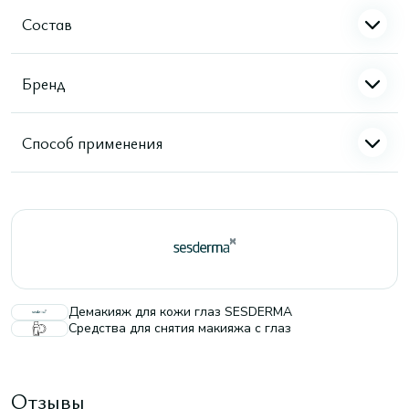
Состав
Бренд
Способ применения
Демакияж для кожи глаз SESDERMA
Средства для снятия макияжа с глаз
Отзывы