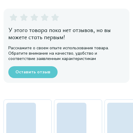
У этого товара пока нет отзывов, но вы
можете стать первым!
Расскажите о своем опыте использования товара.
Обратите внимание на качество, удобство и
соответствие заявленным характеристикам
Оставить отзыв