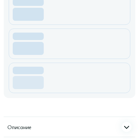
Описание