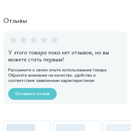
Отзывы
У этого товара пока нет отзывов, но вы
можете стать первым!
Расскажите о своем опыте использования товара.
Обратите внимание на качество, удобство и
соответствие заявленным характеристикам
Оставить отзыв