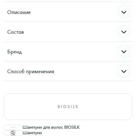
Описание
Состав
Бренд
Способ применения
Шампуни для волос BIOSILK
Шампуни