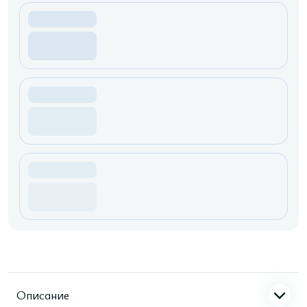
Описание