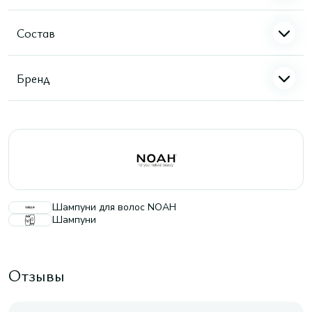
Состав
Бренд
Шампуни для волос NOAH
Шампуни
Отзывы