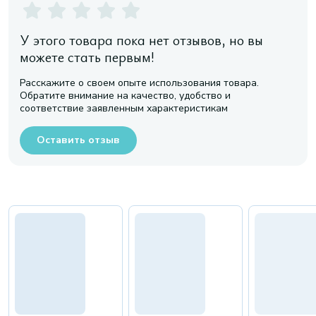
У этого товара пока нет отзывов, но вы
можете стать первым!
Расскажите о своем опыте использования товара.
Обратите внимание на качество, удобство и
соответствие заявленным характеристикам
Оставить отзыв