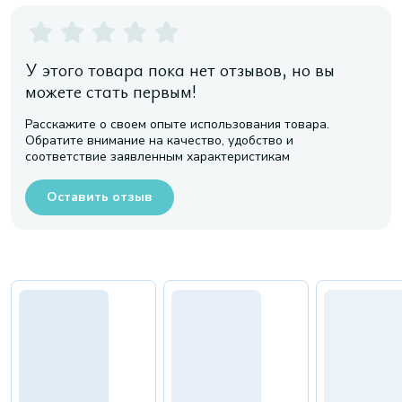
У этого товара пока нет отзывов, но вы
можете стать первым!
Расскажите о своем опыте использования товара.
Обратите внимание на качество, удобство и
соответствие заявленным характеристикам
Оставить отзыв