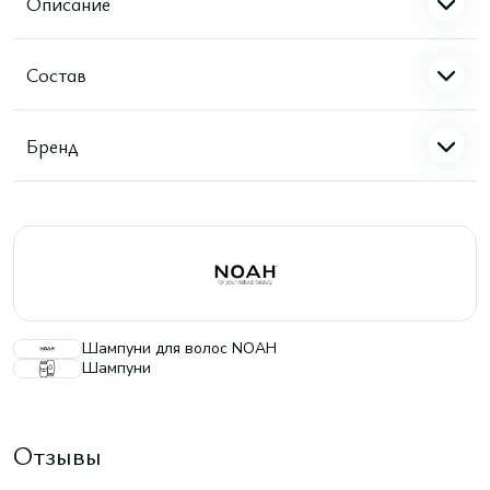
Описание
Состав
Бренд
Шампуни для волос NOAH
Шампуни
Отзывы