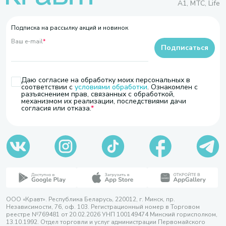
A1, МТС, Life
Подписка на рассылку акций и новинок
Ваш e-mail
*
Подписаться
Даю согласие на обработку моих персональных в
соответствии с
условиями обработки
. Ознакомлен с
разъяснением прав, связанных с обработкой,
механизмом их реализации, последствиями дачи
согласия или отказа.
ООО «Кравт». Республика Беларусь, 220012, г. Минск, пр.
Независимости, 76, оф. 103. Регистрационный номер в Торговом
реестре №769481 от 20.02.2026 УНП 100149474 Минский горисполком,
13.10.1992. Отдел торговли и услуг администрации Первомайского