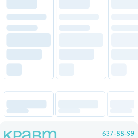
637-88-99