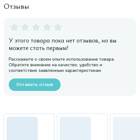
Отзывы
У этого товара пока нет отзывов, но вы
можете стать первым!
Расскажите о своем опыте использования товара.
Обратите внимание на качество, удобство и
соответствие заявленным характеристикам
Оставить отзыв