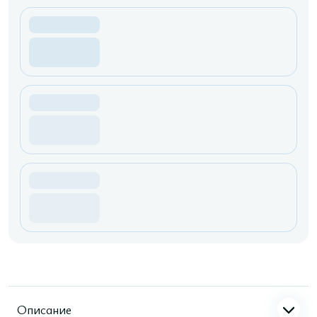
Описание