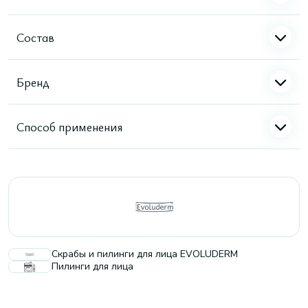
Состав
Бренд
Способ применения
Скрабы и пилинги для лица EVOLUDERM
Пилинги для лица