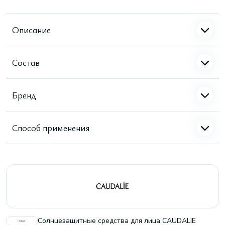
Описание
Состав
Бренд
Способ применения
Солнцезащитные средства для лица CAUDALIE