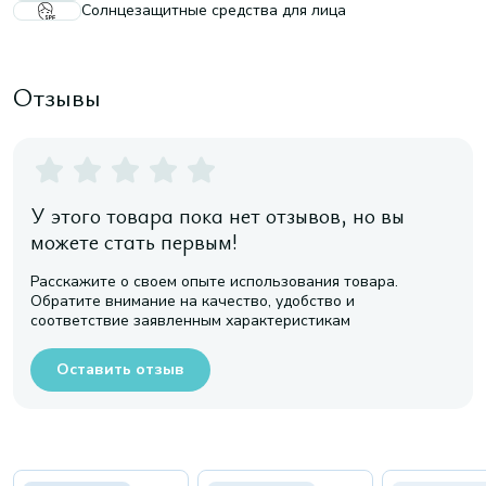
Солнцезащитные средства для лица
Отзывы
У этого товара пока нет отзывов, но вы
можете стать первым!
Расскажите о своем опыте использования товара.
Обратите внимание на качество, удобство и
соответствие заявленным характеристикам
Оставить отзыв