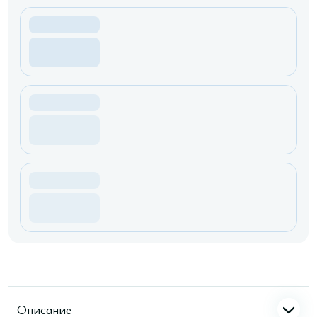
Описание