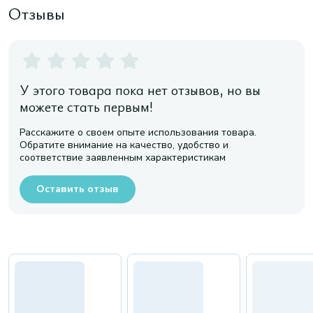
Отзывы
У этого товара пока нет отзывов, но вы
можете стать первым!
Расскажите о своем опыте использования товара.
Обратите внимание на качество, удобство и
соответствие заявленным характеристикам
Оставить отзыв