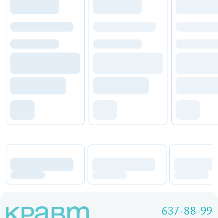
637-88-99