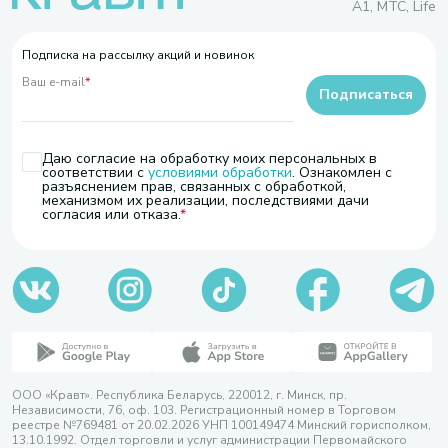
A1, МТС, Life
Подписка на рассылку акций и новинок
Ваш e-mail
*
Подписаться
Даю согласие на обработку моих персональных в
соответствии с
условиями обработки
. Ознакомлен с
разъяснением прав, связанных с обработкой,
механизмом их реализации, последствиями дачи
согласия или отказа.
ООО «Кравт». Республика Беларусь, 220012, г. Минск, пр.
Независимости, 76, оф. 103. Регистрационный номер в Торговом
реестре №769481 от 20.02.2026 УНП 100149474 Минский горисполком,
13.10.1992. Отдел торговли и услуг администрации Первомайского