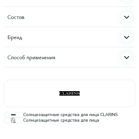
Состав
Бренд
Способ применения
Солнцезащитные средства для лица CLARINS
Солнцезащитные средства для лица