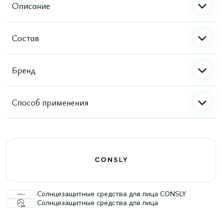
Описание
Состав
Бренд
Способ применения
Солнцезащитные средства для лица CONSLY
Солнцезащитные средства для лица