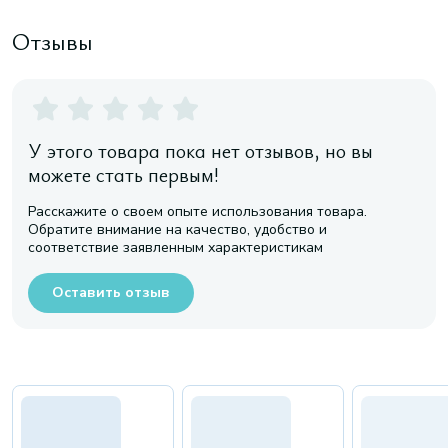
Отзывы
У этого товара пока нет отзывов, но вы
можете стать первым!
Расскажите о своем опыте использования товара.
Обратите внимание на качество, удобство и
соответствие заявленным характеристикам
Оставить отзыв