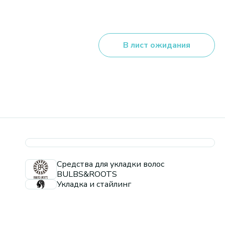
В лист ожидания
Средства для укладки волос
BULBS&ROOTS
Укладка и стайлинг