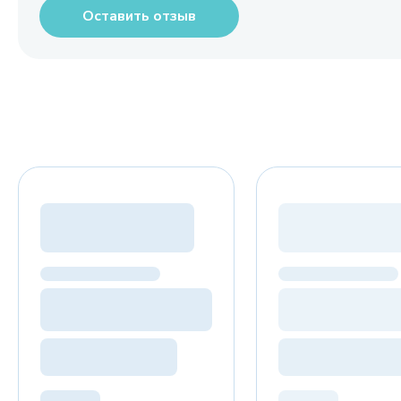
Оставить отзыв