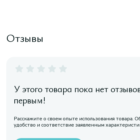
Отзывы
У этого товара пока нет отзыво
первым!
Расскажите о своем опыте использования товара. О
удобство и соответствие заявленным характерист