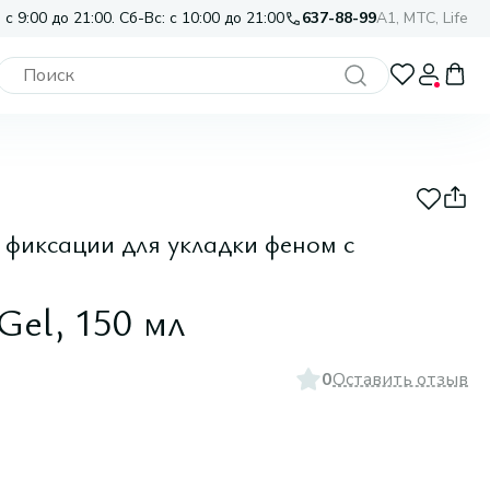
 с 9:00 до 21:00. Сб-Вс: с 10:00 до 21:00
637-88-99
A1, МТС, Life
 фиксации для укладки феном с
Gel, 150 мл
0
Оставить отзыв