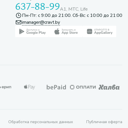
637-88-99
A1, МТС, Life
Пн-Пт: с 9:00 до 21:00. Сб-Вс: с 10:00 до 21:00
imanager@cravt.by
Обработка персональных данных
Публичная оферта