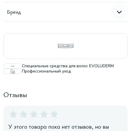
Бренд
Специальные средства для волос EVOLUDERM
Профессиональный уход
Отзывы
У этого товара пока нет отзывов, но вы