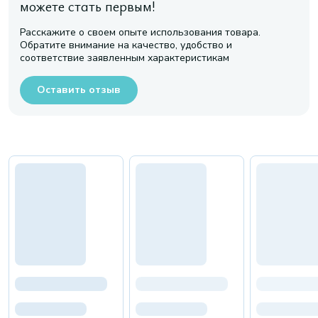
можете стать первым!
Расскажите о своем опыте использования товара.
Обратите внимание на качество, удобство и
соответствие заявленным характеристикам
Оставить отзыв