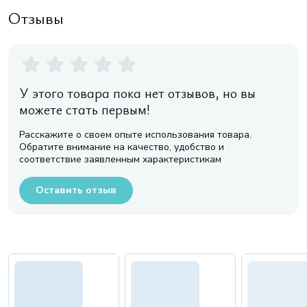
Отзывы
У этого товара пока нет отзывов, но вы
можете стать первым!
Расскажите о своем опыте использования товара.
Обратите внимание на качество, удобство и
соответствие заявленным характеристикам
Оставить отзыв