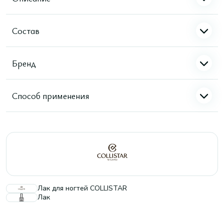
Состав
Бренд
Способ применения
Лак для ногтей COLLISTAR
Лак