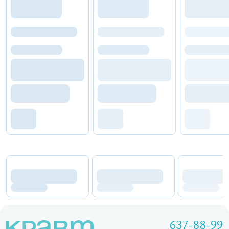
637-88-99