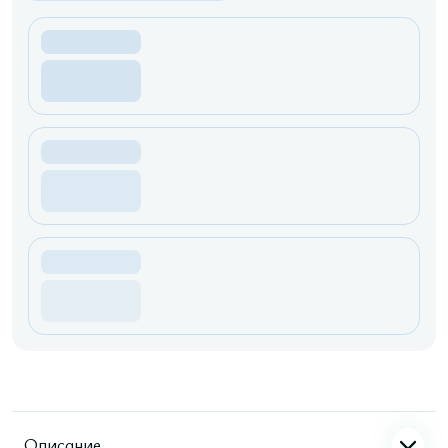
Описание