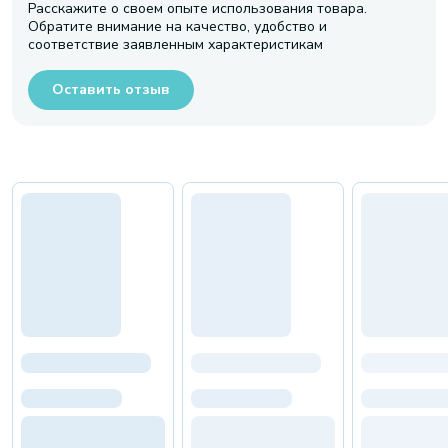
Расскажите о своем опыте использования товара.
Обратите внимание на качество, удобство и
соответствие заявленным характеристикам
Оставить отзыв