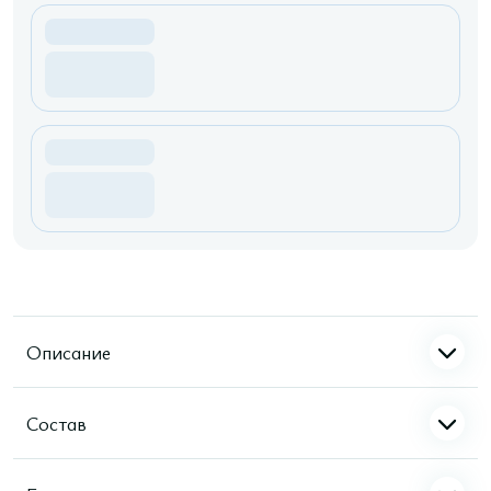
Описание
Состав