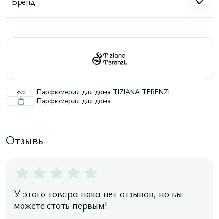
Бренд
Парфюмерия для дома TIZIANA TERENZI
Парфюмерия для дома
Отзывы
У этого товара пока нет отзывов, но вы
можете стать первым!