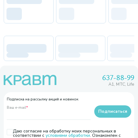
637-88-99
A1, МТС, Life
Подписка на рассылку акций и новинок
Ваш e-mail
*
Подписаться
Даю согласие на обработку моих персональных в
соответствии с
условиями обработки
. Ознакомлен с