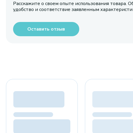
Расскажите о своем опыте использования товара. О
удобство и соответствие заявленным характерист
Оставить отзыв