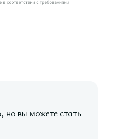
е в соответствии с требованиями
в, но вы можете стать