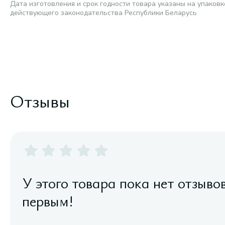
Дата изготовления и срок годности товара указаны на упаковк
действующего законодательства Республики Беларусь
Отзывы
У этого товара пока нет отзыво
первым!