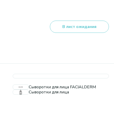
В лист ожидания
Сыворотки для лица FACIALDERM
Сыворотки для лица