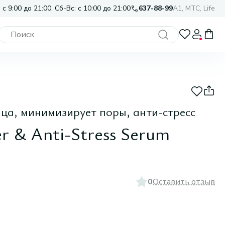
 с 9:00 до 21:00. Сб-Вс: с 10:00 до 21:00
637-88-99
A1, МТС, Life
ца, минимизирует поры, анти-стресс
r & Anti-Stress Serum
0
Оставить отзыв