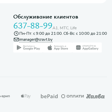
Обслуживание клиентов
637-88-99
A1, МТС, Life
Пн-Пт: с 9:00 до 21:00. Сб-Вс: с 10:00 до 21:00
imanager@cravt.by